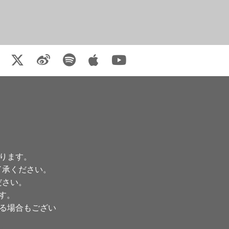
ります。
了承ください。
ださい。
ます。
る場合もござい