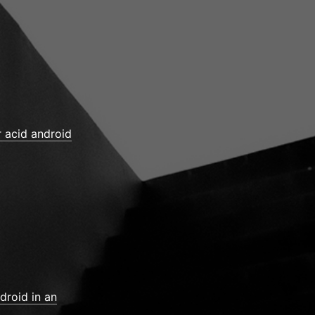
 acid android
droid in an