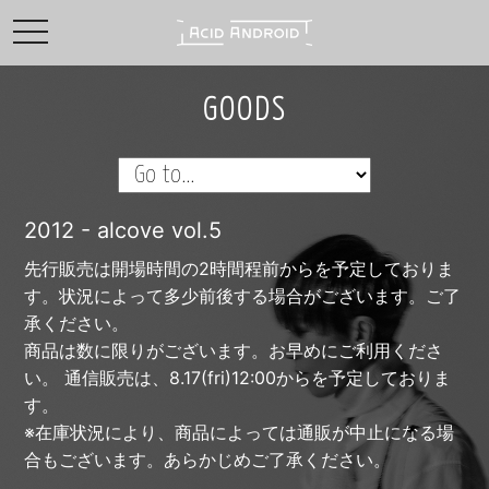
toggle navigation
GOODS
2012 - alcove vol.5
先行販売は開場時間の2時間程前からを予定しておりま
す。状況によって多少前後する場合がございます。ご了
承ください。
商品は数に限りがございます。お早めにご利用くださ
い。 通信販売は、8.17(fri)12:00からを予定しておりま
す。
※在庫状況により、商品によっては通販が中止になる場
合もございます。あらかじめご了承ください。