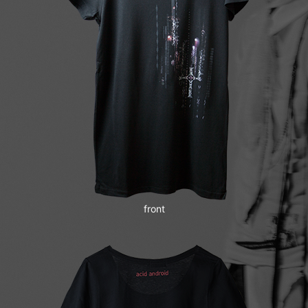
front