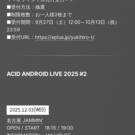
■受付方法：抽選
■制限枚数：お一人様2枚まで
■受付期間：9月27日（土）12:00～10月13日（祝）
23:59
■受付URL：
https://eplus.jp/yukihiro-t/
ACID ANDROID LIVE 2025 #2
2025.12.03(WED)
名古屋 JAMMIN'
OPEN / START 18:15 / 19:00