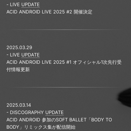
- LIVE
UPDATE
ACID ANDROID LIVE 2025 #2 開催決定
2025.03.29
- LIVE
UPDATE
ACID ANDROID LIVE 2025 #1 オフィシャル1次先行受
付情報更新
2025.03.14
- DISCOGRAPHY
UPDATE
ACID ANDROID 参加のSOFT BALLET「BODY TO
BODY」リミックス集が配信開始