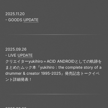
2025.11.20
- GOODS
UPDATE
2025.09.26
- LIVE
UPDATE
クリエイターyukihiro＝ACID ANDROIDとしての軌跡を
まとめたムック本『yukihiro：the complete story of a
drummer & creator 1995-2025』発売記念トークイベ
ント詳細発表！