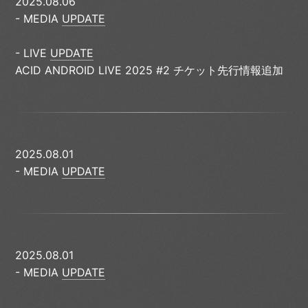
2025.08.06
- MEDIA
UPDATE
- LIVE
UPDATE
ACID ANDROID LIVE 2025 #2 チケット先行情報追加
2025.08.01
- MEDIA
UPDATE
2025.08.01
- MEDIA
UPDATE