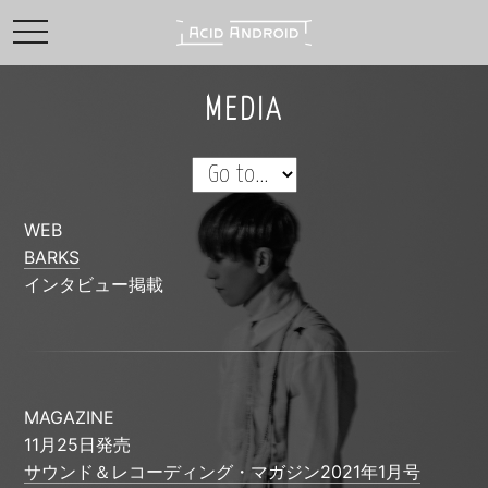
toggle navigation
MEDIA
WEB
BARKS
インタビュー掲載
MAGAZINE
11月25日発売
サウンド＆レコーディング・マガジン2021年1月号